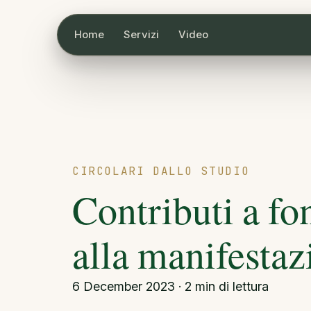
Home
Servizi
Video
CIRCOLARI DALLO STUDIO
Contributi a fo
alla manifesta
6 December 2023 · 2 min di lettura