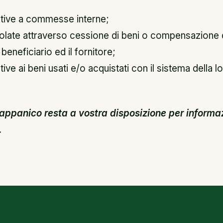
ative a commesse interne;
olate attraverso cessione di beni o compensazione d
 beneficiario ed il fornitore;
tive ai beni usati e/o acquistati con il sistema della 
appanico resta a vostra disposizione per informaz
.