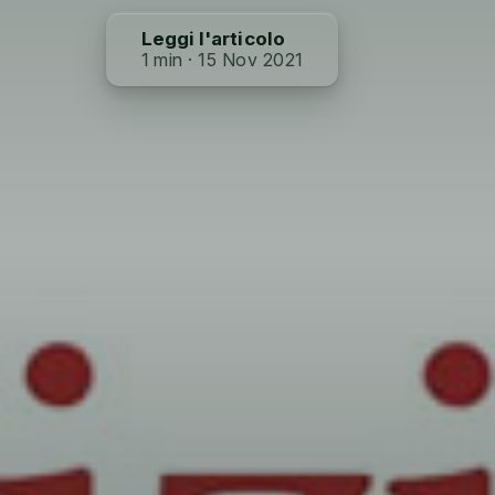
Leggi l'articolo
1 min · 15 Nov 2021