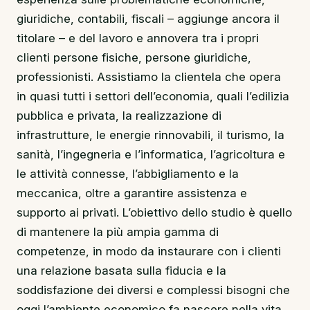
giuridiche, contabili, fiscali – aggiunge ancora il
titolare – e del lavoro e annovera tra i propri
clienti persone fisiche, persone giuridiche,
professionisti. Assistiamo la clientela che opera
in quasi tutti i settori dell’economia, quali l’edilizia
pubblica e privata, la realizzazione di
infrastrutture, le energie rinnovabili, il turismo, la
sanità, l’ingegneria e l’informatica, l’agricoltura e
le attività connesse, l’abbigliamento e la
meccanica, oltre a garantire assistenza e
supporto ai privati. L’obiettivo dello studio è quello
di mantenere la più ampia gamma di
competenze, in modo da instaurare con i clienti
una relazione basata sulla fiducia e la
soddisfazione dei diversi e complessi bisogni che
oggi l’ambiente economico fa nascere nella vita