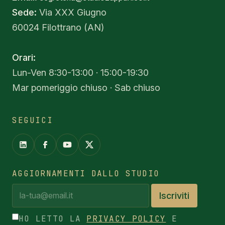
Sede:
Via XXX Giugno
60024 Filottrano (AN)
Orari:
Lun-Ven 8:30-13:00 · 15:00-19:30
Mar pomeriggio chiuso · Sab chiuso
SEGUICI
AGGIORNAMENTI DALLO STUDIO
Iscriviti
HO LETTO LA
PRIVACY POLICY
E