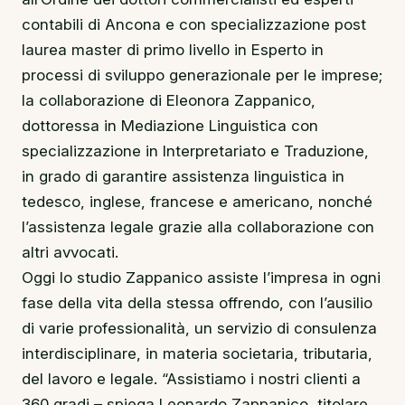
contabili di Ancona e con specializzazione post
laurea master di primo livello in Esperto in
processi di sviluppo generazionale per le imprese;
la collaborazione di Eleonora Zappanico,
dottoressa in Mediazione Linguistica con
specializzazione in Interpretariato e Traduzione,
in grado di garantire assistenza linguistica in
tedesco, inglese, francese e americano, nonché
l’assistenza legale grazie alla collaborazione con
altri avvocati.
Oggi lo studio Zappanico assiste l’impresa in ogni
fase della vita della stessa offrendo, con l’ausilio
di varie professionalità, un servizio di consulenza
interdisciplinare, in materia societaria, tributaria,
del lavoro e legale. “Assistiamo i nostri clienti a
360 gradi – spiega Leonardo Zappanico, titolare