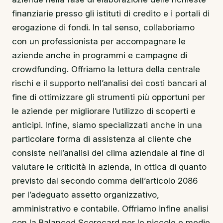
finanziarie presso gli istituti di credito e i portali di
erogazione di fondi. In tal senso, collaboriamo
con un professionista per accompagnare le
aziende anche in programmi e campagne di
crowdfunding. Offriamo la lettura della centrale
rischi e il supporto nell’analisi dei costi bancari al
fine di ottimizzare gli strumenti più opportuni per
le aziende per migliorare l’utilizzo di scoperti e
anticipi. Infine, siamo specializzati anche in una
particolare forma di assistenza al cliente che
consiste nell’analisi del clima aziendale al fine di
valutare le criticità in azienda, in ottica di quanto
previsto dal secondo comma dell’articolo 2086
per l’adeguato assetto organizzativo,
amministrativo e contabile. Offriamo infine analisi
con la Balanced Scorecard per le piccole e medie