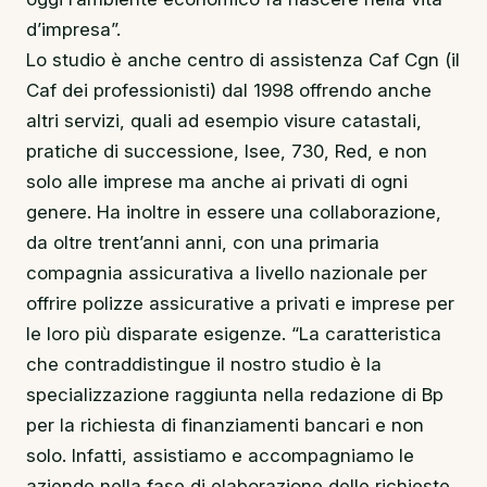
d’impresa”.
Lo studio è anche centro di assistenza Caf Cgn (il
Caf dei professionisti) dal 1998 offrendo anche
altri servizi, quali ad esempio visure catastali,
pratiche di successione, Isee, 730, Red, e non
solo alle imprese ma anche ai privati di ogni
genere. Ha inoltre in essere una collaborazione,
da oltre trent’anni anni, con una primaria
compagnia assicurativa a livello nazionale per
offrire polizze assicurative a privati e imprese per
le loro più disparate esigenze. “La caratteristica
che contraddistingue il nostro studio è la
specializzazione raggiunta nella redazione di Bp
per la richiesta di finanziamenti bancari e non
solo. Infatti, assistiamo e accompagniamo le
aziende nella fase di elaborazione delle richieste