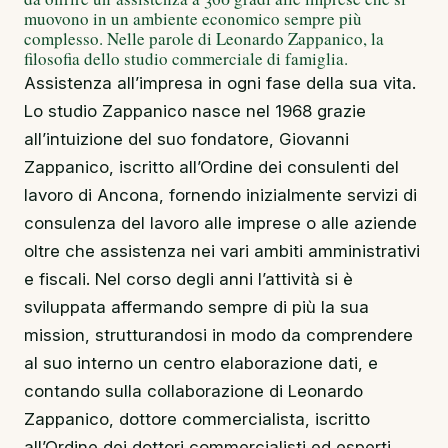
muovono in un ambiente economico sempre più
complesso. Nelle parole di Leonardo Zappanico, la
filosofia dello studio commerciale di famiglia.
Assistenza all’impresa in ogni fase della sua vita.
Lo studio Zappanico nasce nel 1968 grazie
all’intuizione del suo fondatore, Giovanni
Zappanico, iscritto all’Ordine dei consulenti del
lavoro di Ancona, fornendo inizialmente servizi di
consulenza del lavoro alle imprese o alle aziende
oltre che assistenza nei vari ambiti amministrativi
e fiscali. Nel corso degli anni l’attività si è
sviluppata affermando sempre di più la sua
mission, strutturandosi in modo da comprendere
al suo interno un centro elaborazione dati, e
contando sulla collaborazione di Leonardo
Zappanico, dottore commercialista, iscritto
all’Ordine dei dottori commercialisti ed esperti