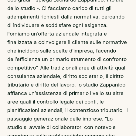
dello studio -. Ci facciamo carico di tutti gli
adempimenti richiesti dalla normativa, cercando
di individuare e soddisfare ogni esigenza.
Forniamo un’offerta aziendale integrata e
finalizzata a coinvolgere il cliente sulle normative
che incidono sulle scelte d’impresa, facendo
dell’efficienza un primario strumento di confronto
competitivo”. Alle tradizionali aree di attività quali
consulenza aziendale, diritto societario, il diritto
tributario e diritto del lavoro, lo studio Zappanico
affianca un’assistenza di primario livello su altre
aree quali il controllo legale dei conti, le
pianificazioni aziendali, il contenzioso tributario, il
passaggio generazionale delle imprese. “Lo
studio si avvale di collaboratori con notevole
esperienza sulle problematiche economiche,