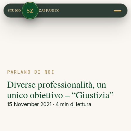
SZ
STUDIO
ZAPPANICO
PARLANO DI NOI
Diverse professionalità, un
unico obiettivo – “Giustizia”
15 November 2021 · 4 min di lettura