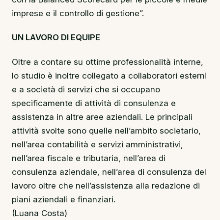
imprese e il controllo di gestione”.
UN LAVORO DI EQUIPE
Oltre a contare su ottime professionalità interne,
lo studio è inoltre collegato a collaboratori esterni
e a società di servizi che si occupano
specificamente di attività di consulenza e
assistenza in altre aree aziendali. Le principali
attività svolte sono quelle nell’ambito societario,
nell’area contabilità e servizi amministrativi,
nell’area fiscale e tributaria, nell’area di
consulenza aziendale, nell’area di consulenza del
lavoro oltre che nell’assistenza alla redazione di
piani aziendali e finanziari.
(Luana Costa)