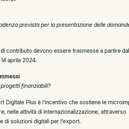
cadenza prevista per la presentazione delle domande
 di contributo devono essere trasmesse a partire dal
 14 aprile 2024.
 ammessi
progetti finanziabili?
t Digitale Plus è l’incentivo che sostiene le microi
e, nelle attività di internazionalizzazione, attraverso
e di soluzioni digitali per l’export.