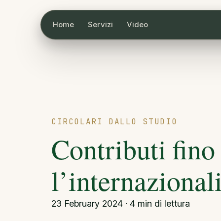
Home
Servizi
Video
CIRCOLARI DALLO STUDIO
Contributi fino
l’internazional
23 February 2024 · 4 min di lettura