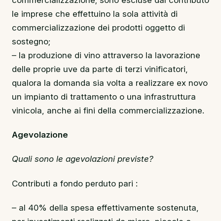
le imprese che effettuino la sola attività di
commercializzazione dei prodotti oggetto di
sostegno;
– la produzione di vino attraverso la lavorazione
delle proprie uve da parte di terzi vinificatori,
qualora la domanda sia volta a realizzare ex novo
un impianto di trattamento o una infrastruttura
vinicola, anche ai fini della commercializzazione.
Agevolazione
Quali sono le agevolazioni previste?
Contributi a fondo perduto pari :
– al 40% della spesa effettivamente sostenuta,