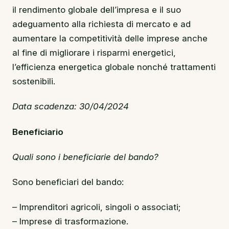
il rendimento globale dell’impresa e il suo
adeguamento alla richiesta di mercato e ad
aumentare la competitività delle imprese anche
al fine di migliorare i risparmi energetici,
l’efficienza energetica globale nonché trattamenti
sostenibili.
Data scadenza: 30/04/2024
Beneficiario
Quali sono i beneficiarie del bando?
Sono beneficiari del bando:
– Imprenditori agricoli, singoli o associati;
– Imprese di trasformazione.