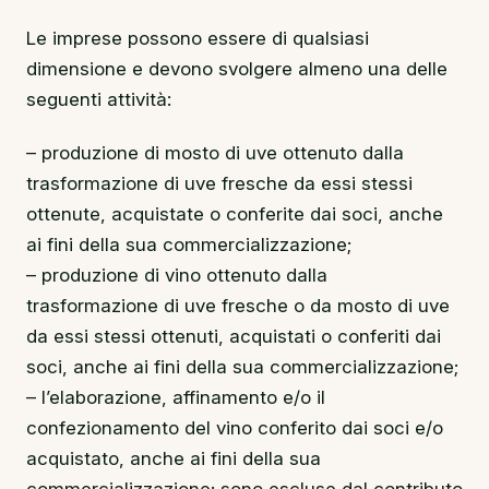
Le imprese possono essere di qualsiasi
dimensione e devono svolgere almeno una delle
seguenti attività:
– produzione di mosto di uve ottenuto dalla
trasformazione di uve fresche da essi stessi
ottenute, acquistate o conferite dai soci, anche
ai fini della sua commercializzazione;
– produzione di vino ottenuto dalla
trasformazione di uve fresche o da mosto di uve
da essi stessi ottenuti, acquistati o conferiti dai
soci, anche ai fini della sua commercializzazione;
– l’elaborazione, affinamento e/o il
confezionamento del vino conferito dai soci e/o
acquistato, anche ai fini della sua
commercializzazione; sono escluse dal contributo