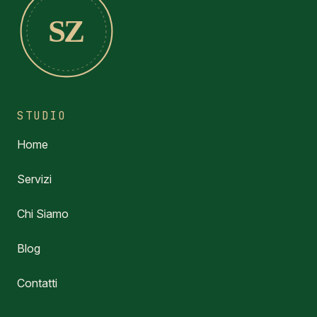
SZ
STUDIO
Home
Servizi
Chi Siamo
Blog
Contatti