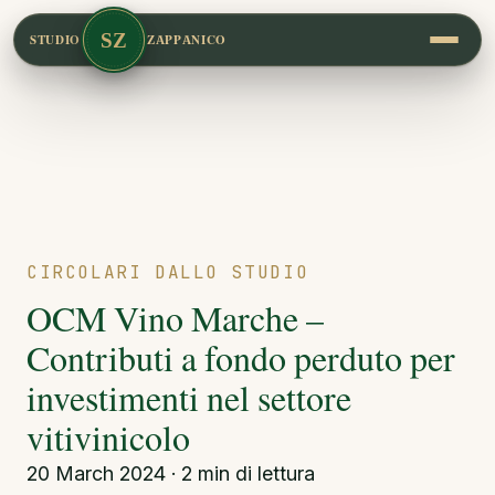
SZ
STUDIO
ZAPPANICO
CIRCOLARI DALLO STUDIO
OCM Vino Marche –
Contributi a fondo perduto per
investimenti nel settore
vitivinicolo
20 March 2024 · 2 min di lettura