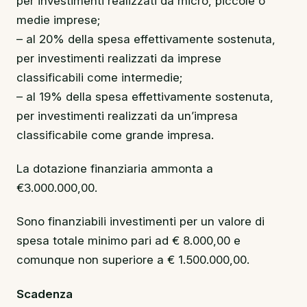
per investimenti realizzati da micro, piccole o
medie imprese;
– al 20% della spesa effettivamente sostenuta,
per investimenti realizzati da imprese
classificabili come intermedie;
– al 19% della spesa effettivamente sostenuta,
per investimenti realizzati da un’impresa
classificabile come grande impresa.
La dotazione finanziaria ammonta a
€3.000.000,00.
Sono finanziabili investimenti per un valore di
spesa totale minimo pari ad € 8.000,00 e
comunque non superiore a € 1.500.000,00.
Scadenza