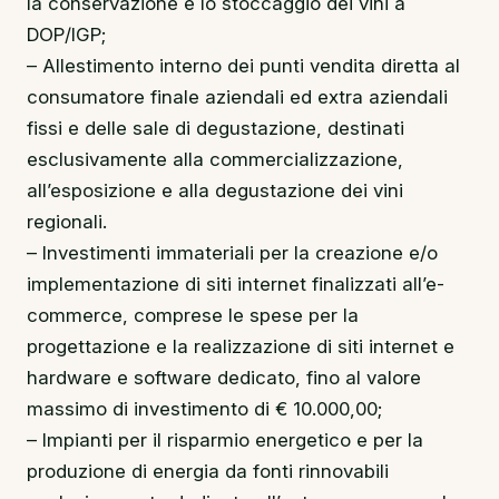
la conservazione e lo stoccaggio dei vini a
DOP/IGP;
– Allestimento interno dei punti vendita diretta al
consumatore finale aziendali ed extra aziendali
fissi e delle sale di degustazione, destinati
esclusivamente alla commercializzazione,
all’esposizione e alla degustazione dei vini
regionali.
– Investimenti immateriali per la creazione e/o
implementazione di siti internet finalizzati all’e-
commerce, comprese le spese per la
progettazione e la realizzazione di siti internet e
hardware e software dedicato, fino al valore
massimo di investimento di € 10.000,00;
– Impianti per il risparmio energetico e per la
produzione di energia da fonti rinnovabili