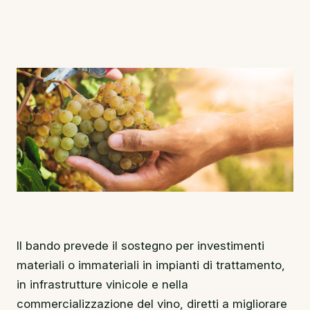
Il bando prevede il sostegno per investimenti
materiali o immateriali in impianti di trattamento,
in infrastrutture vinicole e nella
commercializzazione del vino, diretti a migliorare