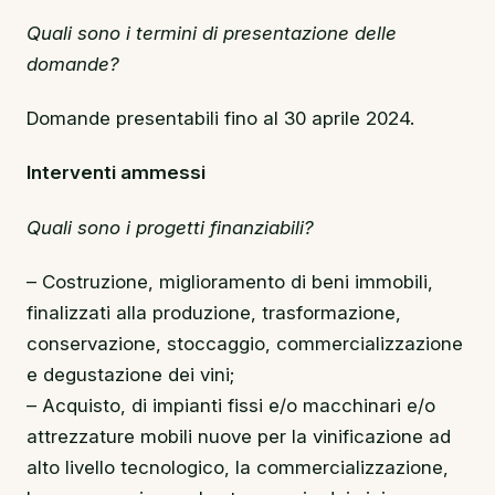
Quali sono i termini di presentazione delle
domande?
Domande presentabili fino al 30 aprile 2024.
Interventi ammessi
Quali sono i progetti finanziabili?
– Costruzione, miglioramento di beni immobili,
finalizzati alla produzione, trasformazione,
conservazione, stoccaggio, commercializzazione
e degustazione dei vini;
– Acquisto, di impianti fissi e/o macchinari e/o
attrezzature mobili nuove per la vinificazione ad
alto livello tecnologico, la commercializzazione,