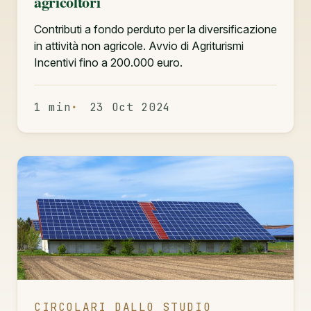
agricoltori
Contributi a fondo perduto per la diversificazione
in attività non agricole. Avvio di Agriturismi
Incentivi fino a 200.000 euro.
1 min
23 Oct 2024
CIRCOLARI DALLO STUDIO