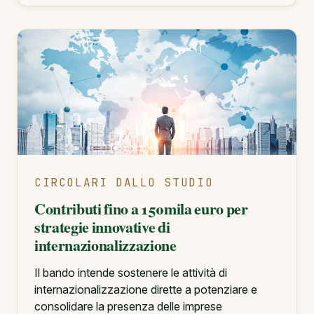
CIRCOLARI DALLO STUDIO
Contributi fino a 150mila euro per
strategie innovative di
internazionalizzazione
Il bando intende sostenere le attività di
internazionalizzazione dirette a potenziare e
consolidare la presenza delle imprese