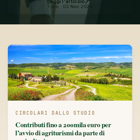
Leggi l'articolo
1 min · 03 Nov 2024
CIRCOLARI DALLO STUDIO
Contributi fino a 200mila euro per
l’avvio di agriturismi da parte di