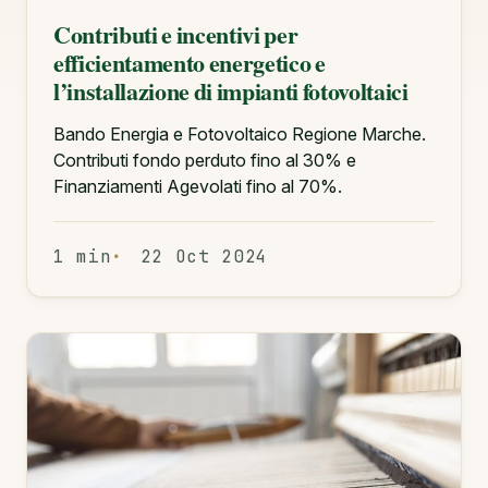
Contributi e incentivi per
efficientamento energetico e
l’installazione di impianti fotovoltaici
Bando Energia e Fotovoltaico Regione Marche.
Contributi fondo perduto fino al 30% e
Finanziamenti Agevolati fino al 70%.
1 min
22 Oct 2024