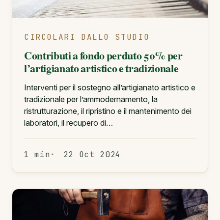
CIRCOLARI DALLO STUDIO
Contributi a fondo perduto 50% per
l’artigianato artistico e tradizionale
Interventi per il sostegno all’artigianato artistico e
tradizionale per l’ammodernamento, la
ristrutturazione, il ripristino e il mantenimento dei
laboratori, il recupero di…
1 min
22 Oct 2024