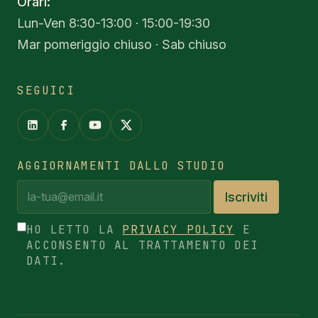
Orari:
Lun-Ven 8:30-13:00 · 15:00-19:30
Mar pomeriggio chiuso · Sab chiuso
SEGUICI
AGGIORNAMENTI DALLO STUDIO
Iscriviti
HO LETTO LA
PRIVACY POLICY
E
ACCONSENTO AL TRATTAMENTO DEI
DATI.