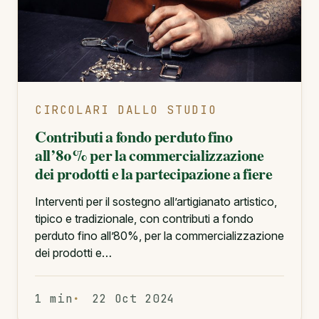
CIRCOLARI DALLO STUDIO
Contributi a fondo perduto fino
all’80% per la commercializzazione
dei prodotti e la partecipazione a fiere
Interventi per il sostegno all’artigianato artistico,
tipico e tradizionale, con contributi a fondo
perduto fino all’80%, per la commercializzazione
dei prodotti e…
1 min
22 Oct 2024