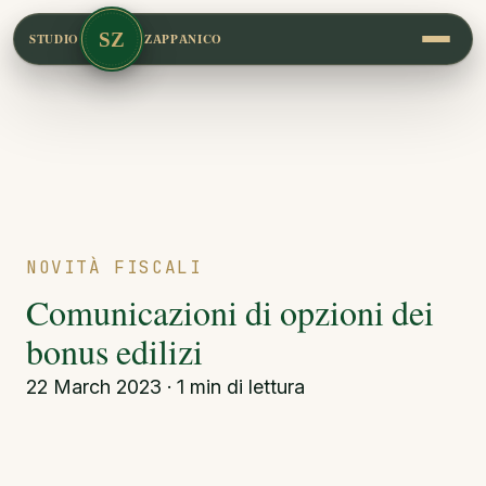
SZ
STUDIO
ZAPPANICO
NOVITÀ FISCALI
Comunicazioni di opzioni dei
bonus edilizi
22 March 2023 · 1 min di lettura