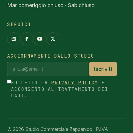
Mar pomeriggio chiuso · Sab chiuso
SEGUICI
AGGIORNAMENTI DALLO STUDIO
Iscriviti
HO LETTO LA
PRIVACY POLICY
E
ACCONSENTO AL TRATTAMENTO DEI
DATI.
© 2026 Studio Commerciale Zappanico · P.IVA