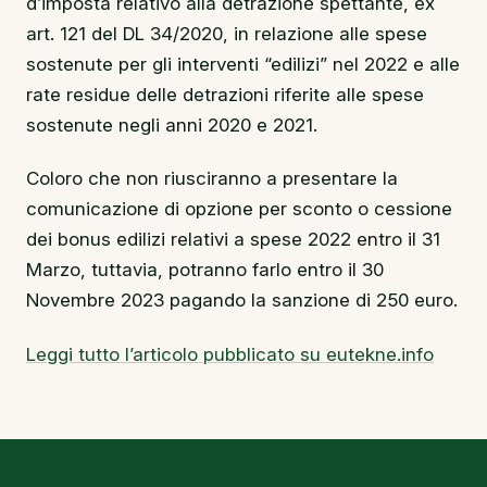
d’imposta relativo alla detrazione spettante, ex
art. 121 del DL 34/2020, in relazione alle spese
sostenute per gli interventi “edilizi” nel 2022 e alle
rate residue delle detrazioni riferite alle spese
sostenute negli anni 2020 e 2021.
Coloro che non riusciranno a presentare la
comunicazione di opzione per sconto o cessione
dei bonus edilizi relativi a spese 2022 entro il 31
Marzo, tuttavia, potranno farlo entro il 30
Novembre 2023 pagando la sanzione di 250 euro.
Leggi tutto l’articolo pubblicato su eutekne.info