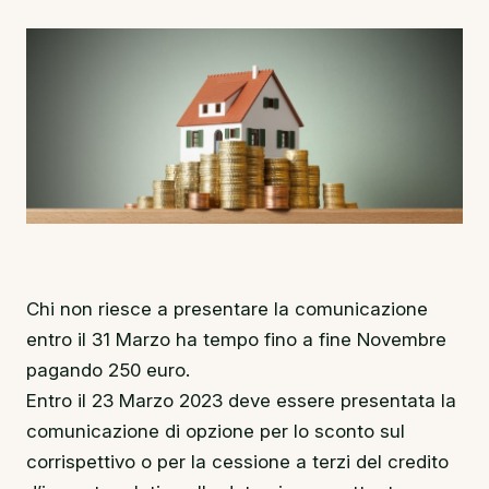
Chi non riesce a presentare la comunicazione
entro il 31 Marzo ha tempo fino a fine Novembre
pagando 250 euro.
Entro il 23 Marzo 2023 deve essere presentata la
comunicazione di opzione per lo sconto sul
corrispettivo o per la cessione a terzi del credito