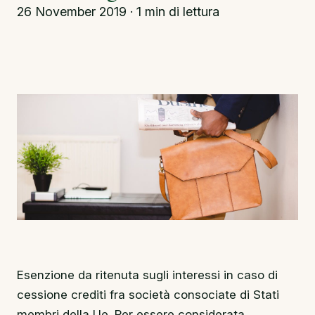
26 November 2019 · 1 min di lettura
Esenzione da ritenuta sugli interessi in caso di
cessione crediti fra società consociate di Stati
membri della Ue. Per essere considerata