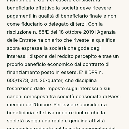
beneficiario effettivo la società deve ricevere
pagamenti in qualità di beneficiario finale e non
come fiduciario o delegato di terzi. Con la
risoluzione n. 88/E del 18 ottobre 2019 l’Agenzia
delle Entrate ha chiarito che riveste la qualifica
sopra espressa la società che gode degli
interessi, dispone del reddito percepito e trae un
proprio beneficio economico dal contratto di
finanziamento posto in essere. E’ il DPR n.
600/1973, art. 26-quater, che disciplina
l’esenzione dalle imposte sugli interessi e sui
canoni corrisposti fra società consociate di Paesi
membri dell’Unione. Per essere considerata
beneficiaria effettiva occorre inoltre che la
società svolga una reale e genuina attività
economica radicata nel tessuto economico del