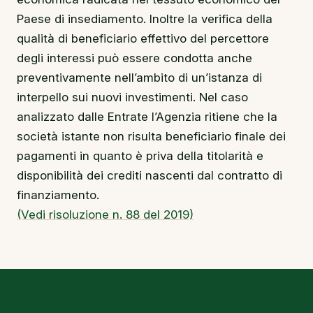
Paese di insediamento. Inoltre la verifica della
qualità di beneficiario effettivo del percettore
degli interessi può essere condotta anche
preventivamente nell’ambito di un’istanza di
interpello sui nuovi investimenti. Nel caso
analizzato dalle Entrate l’Agenzia ritiene che la
società istante non risulta beneficiario finale dei
pagamenti in quanto è priva della titolarità e
disponibilità dei crediti nascenti dal contratto di
finanziamento.
(Vedi risoluzione n. 88 del 2019)