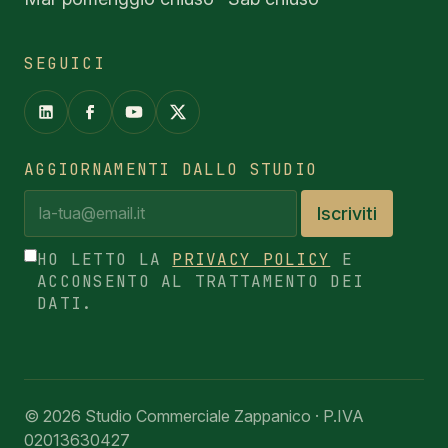
SEGUICI
AGGIORNAMENTI DALLO STUDIO
Iscriviti
HO LETTO LA
PRIVACY POLICY
E
ACCONSENTO AL TRATTAMENTO DEI
DATI.
© 2026 Studio Commerciale Zappanico · P.IVA
02013630427