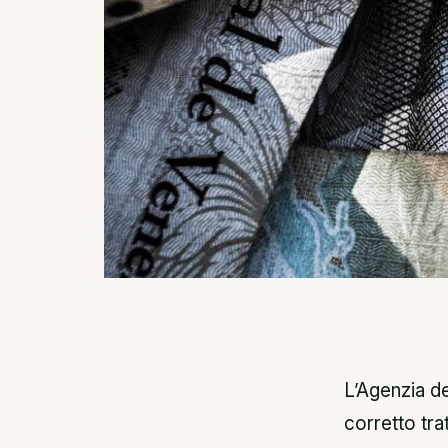
L’Agenzia de
corretto trat