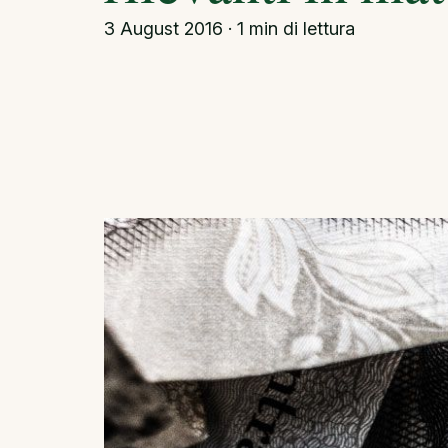
3 August 2016 · 1 min di lettura