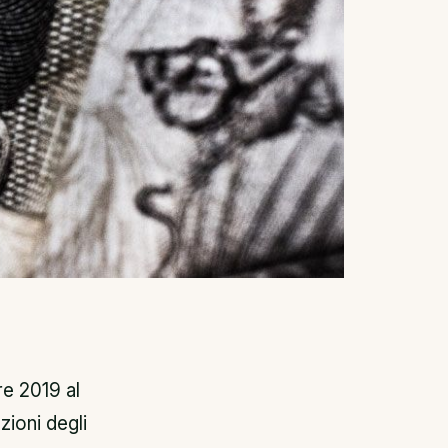
re 2019 al
zioni degli