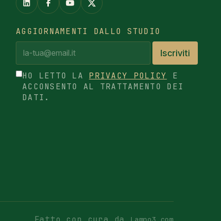
AGGIORNAMENTI DALLO STUDIO
Iscriviti
HO LETTO LA
PRIVACY POLICY
E
ACCONSENTO AL TRATTAMENTO DEI
DATI.
Fatto con cura da
Lampo3.com