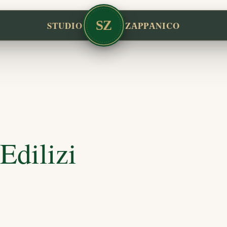
SZ
STUDIO
ZAPPANICO
Edilizi