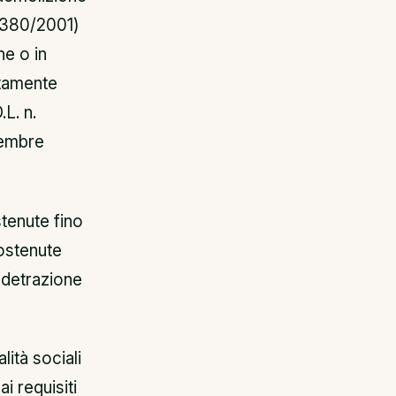
n. 380/2001)
he o in
ntamente
.L. n.
cembre
stenute fino
ostenute
 detrazione
lità sociali
ai requisiti