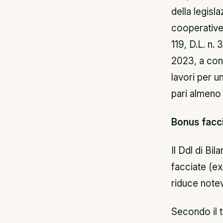
della legisl
cooperative 
119, D.L. n.
2023, a cond
lavori per 
pari almeno
Bonus facc
Il Ddl di Bi
facciate (ex
riduce notev
Secondo il t