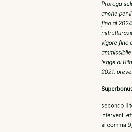
Proroga sel
anche per i
fino al 202
ristrutturaz
vigore fino
ammissibile 
legge di Bil
2021, preved
Superbonu
secondo il t
interventi ef
al comma 9, 