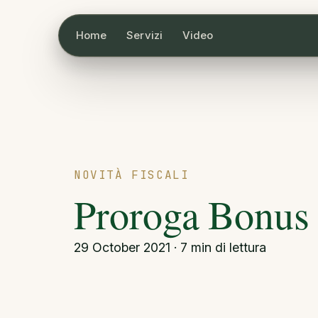
Home
Servizi
Video
NOVITÀ FISCALI
Proroga Bonus 
29 October 2021 · 7 min di lettura