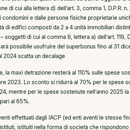
one di cui alla lettera d) dell’art. 3, comma 1, D.P.R. 
ai condomìni e dalle persone fisiche proprietarie unic
 di edifici composti da 2 a 4 unità immobiliari disti
 soggetti di cui al comma 9, lettera a) dell’art. 119, D
arà possibile usufruire del superbonus fino al 31 di
l 2024 scatta un decalage
re, la maxi detrazione resterà al 110% sulle spese so
bre 2023. Lo sconto si ridurrà al 70% per le spese s
024, mentre per le spese sostenute nell’anno 2025 la
 pari al 65%.
venti effettuati dagli IACP (ed enti aventi le stesse fina
istituti, istituiti nella forma di società che rispondono 