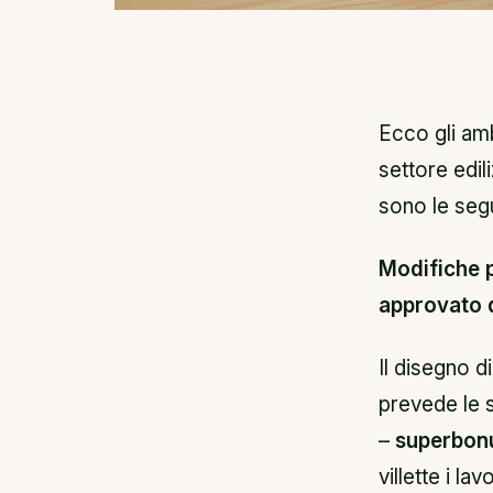
Ecco gli amb
settore edil
sono le segu
Modifiche p
approvato d
Il disegno d
prevede le s
–
superbon
villette i la