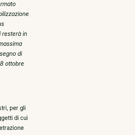
ermato
ilizzazione
us
 resterà in
a massima
isegno di
28 ottobre
ri, per gli
getti di cui
detrazione