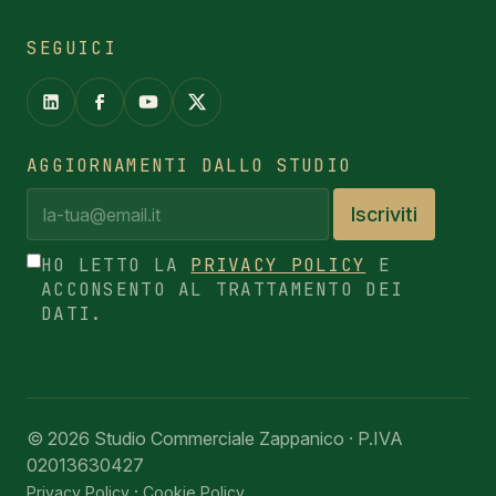
SEGUICI
AGGIORNAMENTI DALLO STUDIO
Iscriviti
HO LETTO LA
PRIVACY POLICY
E
ACCONSENTO AL TRATTAMENTO DEI
DATI.
© 2026 Studio Commerciale Zappanico · P.IVA
02013630427
·
Privacy Policy
Cookie Policy