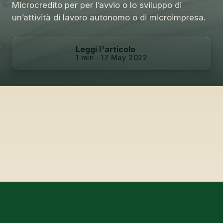
Microcredito per per l’avvio o lo sviluppo di
un’attività di lavoro autonomo o di microimpresa.
Leggi l'articolo
1 min · 17 May 2022