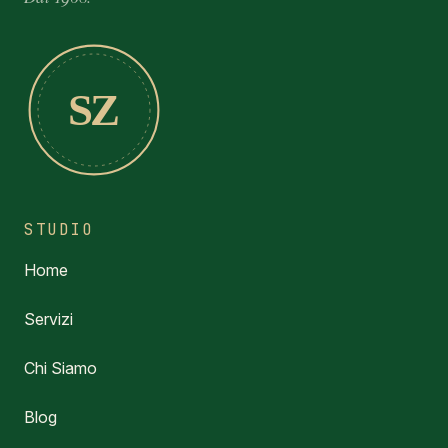
SZ
STUDIO
Home
Servizi
Chi Siamo
Blog