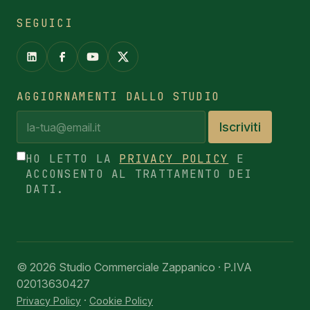
SEGUICI
AGGIORNAMENTI DALLO STUDIO
Iscriviti
HO LETTO LA
PRIVACY POLICY
E
ACCONSENTO AL TRATTAMENTO DEI
DATI.
© 2026 Studio Commerciale Zappanico · P.IVA
02013630427
·
Privacy Policy
Cookie Policy