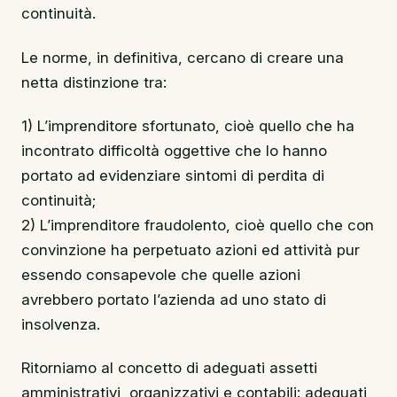
continuità.
Le norme, in definitiva, cercano di creare una
netta distinzione tra:
1) L’imprenditore sfortunato, cioè quello che ha
incontrato difficoltà oggettive che lo hanno
portato ad evidenziare sintomi di perdita di
continuità;
2) L’imprenditore fraudolento, cioè quello che con
convinzione ha perpetuato azioni ed attività pur
essendo consapevole che quelle azioni
avrebbero portato l’azienda ad uno stato di
insolvenza.
Ritorniamo al concetto di adeguati assetti
amministrativi, organizzativi e contabili: adeguati