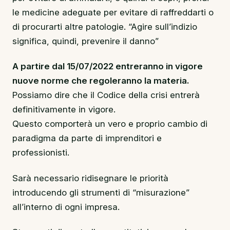
le medicine adeguate per evitare di raffreddarti o
di procurarti altre patologie. “Agire sull’indizio
significa, quindi, prevenire il danno”
A partire dal 15/07/2022 entreranno in vigore
nuove norme che regoleranno la materia.
Possiamo dire che il Codice della crisi entrerà
definitivamente in vigore.
Questo comporterà un vero e proprio cambio di
paradigma da parte di imprenditori e
professionisti.
Sarà necessario ridisegnare le priorità
introducendo gli strumenti di “misurazione”
all’interno di ogni impresa.