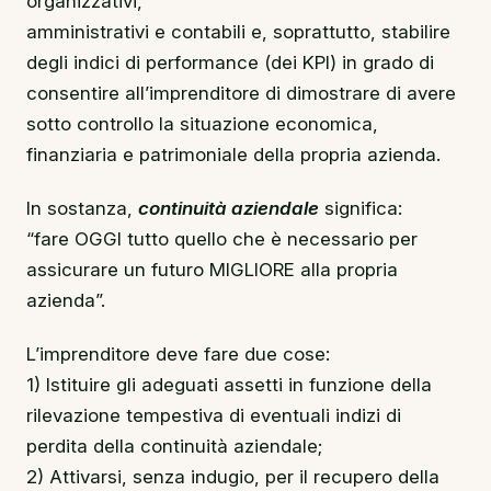
organizzativi,
amministrativi e contabili e, soprattutto, stabilire
degli indici di performance (dei KPI) in grado di
consentire all’imprenditore di dimostrare di avere
sotto controllo la situazione economica,
finanziaria e patrimoniale della propria azienda.
In sostanza,
continuità aziendale
significa:
“fare OGGI tutto quello che è necessario per
assicurare un futuro MIGLIORE alla propria
azienda”.
L’imprenditore deve fare due cose:
1) Istituire gli adeguati assetti in funzione della
rilevazione tempestiva di eventuali indizi di
perdita della continuità aziendale;
2) Attivarsi, senza indugio, per il recupero della