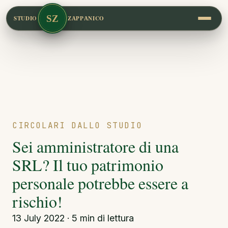
SZ
STUDIO
ZAPPANICO
CIRCOLARI DALLO STUDIO
Sei amministratore di una
SRL? Il tuo patrimonio
personale potrebbe essere a
rischio!
13 July 2022 · 5 min di lettura