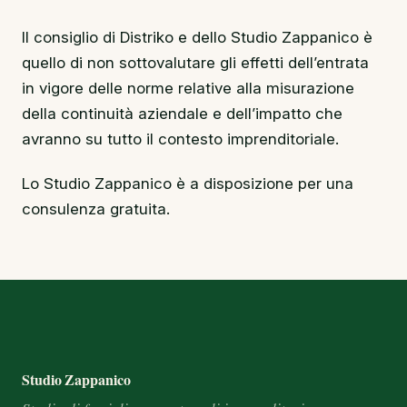
Il consiglio di Distriko e dello Studio Zappanico è
quello di non sottovalutare gli effetti dell’entrata
in vigore delle norme relative alla misurazione
della continuità aziendale e dell’impatto che
avranno su tutto il contesto imprenditoriale.
Lo Studio Zappanico è a disposizione per una
consulenza gratuita.
Footer e informazioni
Studio Zappanico