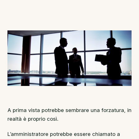
A prima vista potrebbe sembrare una forzatura, in
realtà è proprio così.
L’amministratore potrebbe essere chiamato a