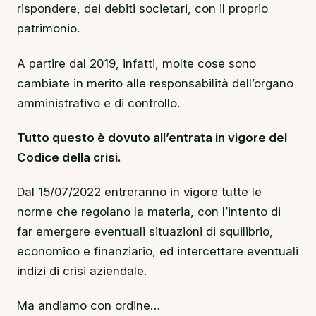
rispondere, dei debiti societari, con il proprio
patrimonio.
A partire dal 2019, infatti, molte cose sono
cambiate in merito alle responsabilità dell’organo
amministrativo e di controllo.
Tutto questo è dovuto all’entrata in vigore del
Codice della crisi.
Dal 15/07/2022 entreranno in vigore tutte le
norme che regolano la materia, con l’intento di
far emergere eventuali situazioni di squilibrio,
economico e finanziario, ed intercettare eventuali
indizi di crisi aziendale.
Ma andiamo con ordine…