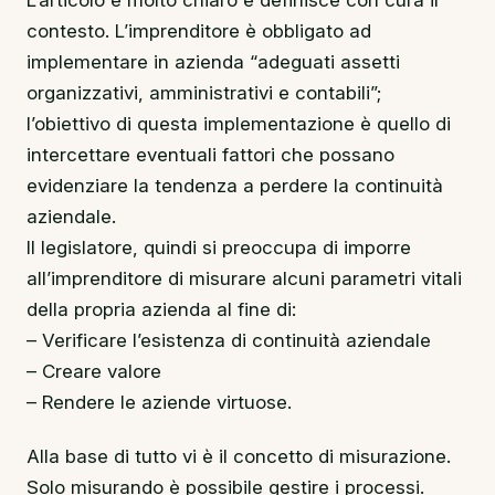
contesto. L’imprenditore è obbligato ad
implementare in azienda “adeguati assetti
organizzativi, amministrativi e contabili”;
l’obiettivo di questa implementazione è quello di
intercettare eventuali fattori che possano
evidenziare la tendenza a perdere la continuità
aziendale.
Il legislatore, quindi si preoccupa di imporre
all’imprenditore di misurare alcuni parametri vitali
della propria azienda al fine di:
– Verificare l’esistenza di continuità aziendale
– Creare valore
– Rendere le aziende virtuose.
Alla base di tutto vi è il concetto di misurazione.
Solo misurando è possibile gestire i processi.