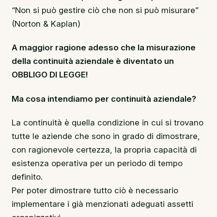
“Non si può gestire ciò che non si può misurare”
(Norton & Kaplan)
A maggior ragione adesso che la misurazione
della continuità aziendale è diventato un
OBBLIGO DI LEGGE!
Ma cosa intendiamo per continuità aziendale?
La continuità è quella condizione in cui si trovano
tutte le aziende che sono in grado di dimostrare,
con ragionevole certezza, la propria capacità di
esistenza operativa per un periodo di tempo
definito.
Per poter dimostrare tutto ciò è necessario
implementare i già menzionati adeguati assetti