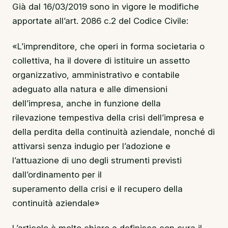
Già dal 16/03/2019 sono in vigore le modifiche
apportate all’art. 2086 c.2 del Codice Civile:
«L’imprenditore, che operi in forma societaria o
collettiva, ha il dovere di istituire un assetto
organizzativo, amministrativo e contabile
adeguato alla natura e alle dimensioni
dell’impresa, anche in funzione della
rilevazione tempestiva della crisi dell’impresa e
della perdita della continuità aziendale, nonché di
attivarsi senza indugio per l’adozione e
l’attuazione di uno degli strumenti previsti
dall’ordinamento per il
superamento della crisi e il recupero della
continuità aziendale»
L’articolo è molto chiaro e definisce con cura il