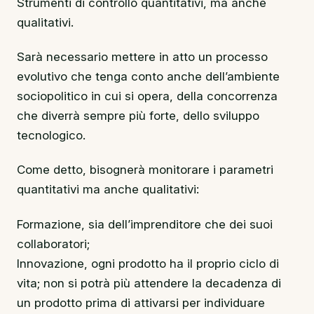
Strumenti di controllo quantitativi, ma anche
qualitativi.
Sarà necessario mettere in atto un processo
evolutivo che tenga conto anche dell’ambiente
sociopolitico in cui si opera, della concorrenza
che diverrà sempre più forte, dello sviluppo
tecnologico.
Come detto, bisognerà monitorare i parametri
quantitativi ma anche qualitativi:
Formazione, sia dell’imprenditore che dei suoi
collaboratori;
Innovazione, ogni prodotto ha il proprio ciclo di
vita; non si potrà più attendere la decadenza di
un prodotto prima di attivarsi per individuare