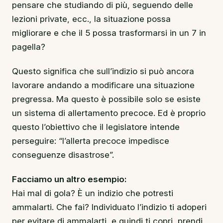
pensare che studiando di più, seguendo delle
lezioni private, ecc., la situazione possa
migliorare e che il 5 possa trasformarsi in un 7 in
pagella?
Questo significa che sull’indizio si può ancora
lavorare andando a modificare una situazione
pregressa. Ma questo è possibile solo se esiste
un sistema di allertamento precoce. Ed è proprio
questo l’obiettivo che il legislatore intende
perseguire: “l’allerta precoce impedisce
conseguenze disastrose”.
Facciamo un altro esempio:
Hai mal di gola? È un indizio che potresti
ammalarti. Che fai? Individuato l’indizio ti adoperi
per evitare di ammalarti, e quindi ti copri, prendi