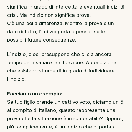
significa in grado di intercettare eventuali indizi di
crisi. Ma indizio non significa prova.
C’è una bella differenza. Mentre la prova è un
dato di fatto, l’indizio porta a pensare alle
possibili future conseguenze.
L’indizio, cioè, presuppone che ci sia ancora
tempo per risanare la situazione. A condizione
che esistano strumenti in grado di individuare
l’indizio.
Facciamo un esempio:
Se tuo figlio prende un cattivo voto, diciamo un 5
al compito di italiano, questo rappresenta una
prova che la situazione è irrecuperabile? Oppure,
più semplicemente, è un indizio che ci porta a