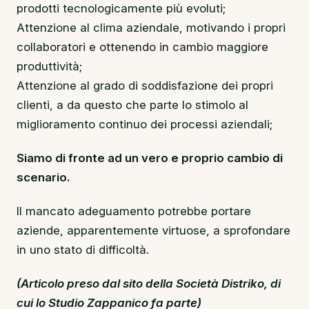
prodotti tecnologicamente più evoluti;
Attenzione al clima aziendale, motivando i propri
collaboratori e ottenendo in cambio maggiore
produttività;
Attenzione al grado di soddisfazione dei propri
clienti, a da questo che parte lo stimolo al
miglioramento continuo dei processi aziendali;
Siamo di fronte ad un vero e proprio cambio di
scenario.
Il mancato adeguamento potrebbe portare
aziende, apparentemente virtuose, a sprofondare
in uno stato di difficoltà.
(Articolo preso dal sito della Società Distriko, di
cui lo Studio Zappanico fa parte)