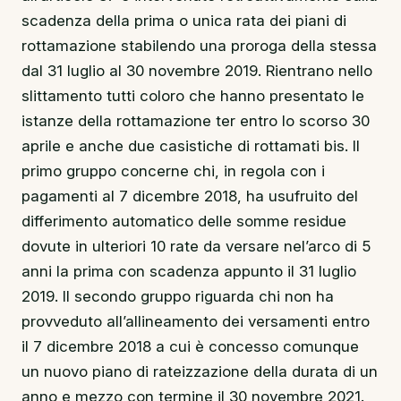
scadenza della prima o unica rata dei piani di
rottamazione stabilendo una proroga della stessa
dal 31 luglio al 30 novembre 2019. Rientrano nello
slittamento tutti coloro che hanno presentato le
istanze della rottamazione ter entro lo scorso 30
aprile e anche due casistiche di rottamati bis. Il
primo gruppo concerne chi, in regola con i
pagamenti al 7 dicembre 2018, ha usufruito del
differimento automatico delle somme residue
dovute in ulteriori 10 rate da versare nel’arco di 5
anni la prima con scadenza appunto il 31 luglio
2019. Il secondo gruppo riguarda chi non ha
provveduto all’allineamento dei versamenti entro
il 7 dicembre 2018 a cui è concesso comunque
un nuovo piano di rateizzazione della durata di un
anno e mezzo con termine il 30 novembre 2021.