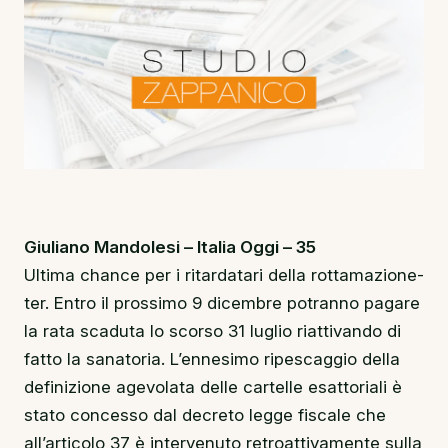
Giuliano Mandolesi – Italia Oggi – 35
Ultima chance per i ritardatari della rottamazione-
ter. Entro il prossimo 9 dicembre potranno pagare
la rata scaduta lo scorso 31 luglio riattivando di
fatto la sanatoria. L’ennesimo ripescaggio della
definizione agevolata delle cartelle esattoriali è
stato concesso dal decreto legge fiscale che
all’articolo 37 è intervenuto retroattivamente sulla