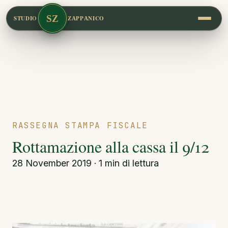
SZ
STUDIO
ZAPPANICO
RASSEGNA STAMPA FISCALE
Rottamazione alla cassa il 9/12
28 November 2019 · 1 min di lettura