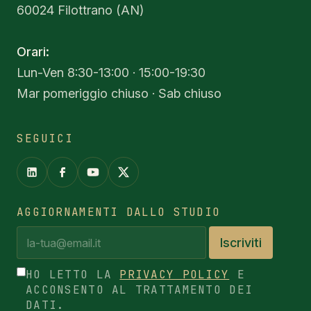
60024 Filottrano (AN)
Orari:
Lun-Ven 8:30-13:00 · 15:00-19:30
Mar pomeriggio chiuso · Sab chiuso
SEGUICI
AGGIORNAMENTI DALLO STUDIO
Iscriviti
HO LETTO LA
PRIVACY POLICY
E
ACCONSENTO AL TRATTAMENTO DEI
DATI.