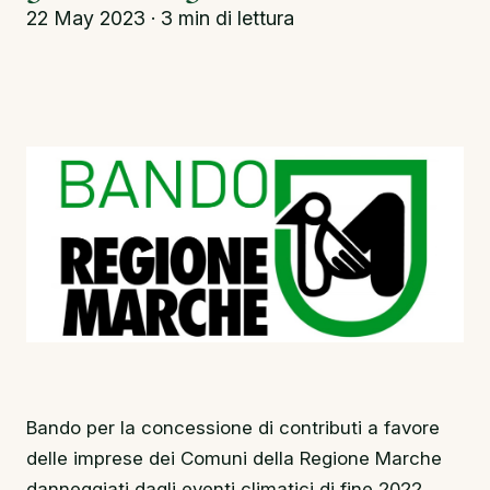
22 May 2023 · 3 min di lettura
Bando per la concessione di contributi a favore
delle imprese dei Comuni della Regione Marche
danneggiati dagli eventi climatici di fine 2022.