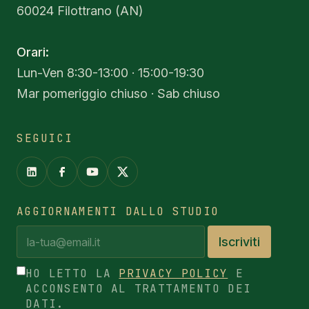
60024 Filottrano (AN)
Orari:
Lun-Ven 8:30-13:00 · 15:00-19:30
Mar pomeriggio chiuso · Sab chiuso
SEGUICI
AGGIORNAMENTI DALLO STUDIO
Iscriviti
HO LETTO LA
PRIVACY POLICY
E
ACCONSENTO AL TRATTAMENTO DEI
DATI.