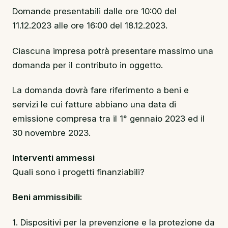
Domande presentabili dalle ore 10:00 del
11.12.2023 alle ore 16:00 del 18.12.2023.
Ciascuna impresa potrà presentare massimo una
domanda per il contributo in oggetto.
La domanda dovrà fare riferimento a beni e
servizi le cui fatture abbiano una data di
emissione compresa tra il 1° gennaio 2023 ed il
30 novembre 2023.
Interventi ammessi
Quali sono i progetti finanziabili?
Beni ammissibili:
1. Dispositivi per la prevenzione e la protezione da