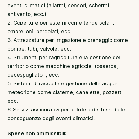
eventi climatici (allarmi, sensori, schermi
antivento, ecc.)
2. Coperture per esterni come tende solari,
ombrelloni, pergolati, ecc.
3. Attrezzature per irrigazione e drenaggio come
pompe, tubi, valvole, ecc.
4. Strumenti per l’agricoltura e la gestione del
territorio come macchine agricole, tosaerba,
decespugliatori, ecc.
5. Sistemi di raccolta e gestione delle acque
meteoriche come cisterne, canalette, pozzetti,
ecc.
6. Servizi assicurativi per la tutela dei beni dalle
conseguenze degli eventi climatici.
Spese non ammissibili: