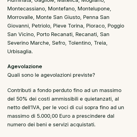
Fiuminata, Gagliole, Matelica, Mogliano,
Montecassiano, Montefano, Montelupone,
Morrovalle, Monte San Giusto, Penna San
Giovanni, Petriolo, Pieve Torina, Pioraco, Poggio
San Vicino, Porto Recanati, Recanati, San
Severino Marche, Sefro, Tolentino, Treia,
Urbisaglia.
Agevolazione
Quali sono le agevolazioni previste?
Contributi a fondo perduto fino ad un massimo
del 50% dei costi ammissibili e quietanzati, al
netto dell’IVA, per le voci di cui sopra fino ad un
massimo di 5.000,00 Euro a prescindere dal
numero dei beni e servizi acquistati.