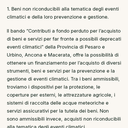
1. Beni non riconducibili alla tematica degli eventi
climatici e della loro prevenzione e gestione.
Il bando “Contributi a fondo perduto per l’acquisto
di beni e servizi per far fronte a possibili deprecati
eventi climatici” della Provincia di Pesaro e
Urbino, Ancona e Macerata, offre la possibilità di
ottenere un finanziamento per l’acquisto di diversi
strumenti, beni e servizi per la prevenzione e la
gestione di eventi climatici. Tra i beni ammissibili,
troviamo i dispositivi per la protezione, le
coperture per esterni, le attrezzature agricole, i
sistemi di raccolta delle acque meteoriche e
servizi assicurativi per la tutela dei beni. Non
sono ammissibili invece, acquisti non riconducibili
alla tematica degli eventi climatici.