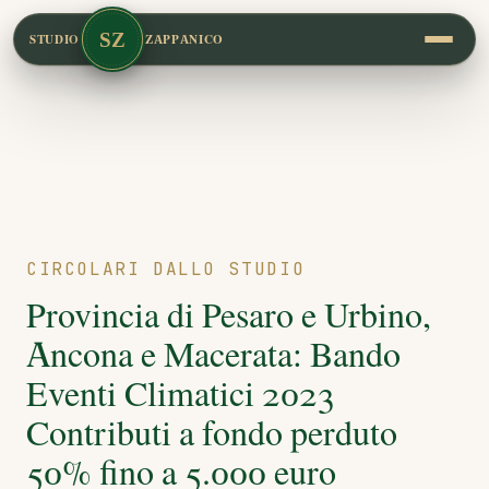
SZ
STUDIO
ZAPPANICO
CIRCOLARI DALLO STUDIO
Provincia di Pesaro e Urbino,
Ancona e Macerata: Bando
Eventi Climatici 2023
Contributi a fondo perduto
50% fino a 5.000 euro