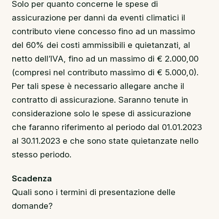
Solo per quanto concerne le spese di
assicurazione per danni da eventi climatici il
contributo viene concesso fino ad un massimo
del 60% dei costi ammissibili e quietanzati, al
netto dell’IVA, fino ad un massimo di € 2.000,00
(compresi nel contributo massimo di € 5.000,0).
Per tali spese è necessario allegare anche il
contratto di assicurazione. Saranno tenute in
considerazione solo le spese di assicurazione
che faranno riferimento al periodo dal 01.01.2023
al 30.11.2023 e che sono state quietanzate nello
stesso periodo.
Scadenza
Quali sono i termini di presentazione delle
domande?