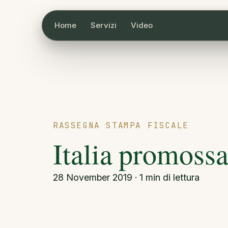
Home
Servizi
Video
RASSEGNA STAMPA FISCALE
Italia promossa
28 November 2019 · 1 min di lettura