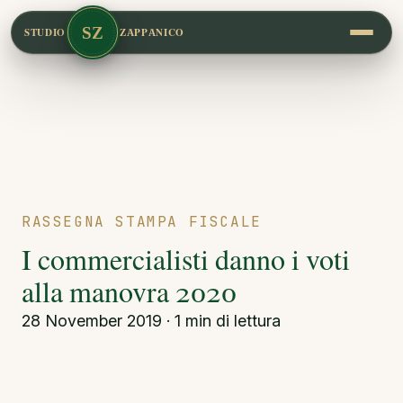
SZ
STUDIO
ZAPPANICO
RASSEGNA STAMPA FISCALE
I commercialisti danno i voti
alla manovra 2020
28 November 2019 · 1 min di lettura