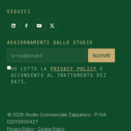
SEGUICI
AGGIORNAMENTI DALLO STUDIO
Iscriviti
HO LETTO LA
PRIVACY POLICY
E
ACCONSENTO AL TRATTAMENTO DEI
DATI.
© 2026 Studio Commerciale Zappanico · P.IVA
02013630427
·
Privacy Policy
Cookie Policy