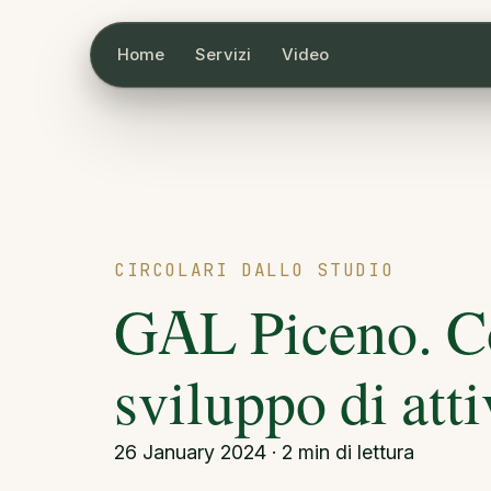
Home
Servizi
Video
CIRCOLARI DALLO STUDIO
GAL Piceno. Co
sviluppo di atti
26 January 2024 · 2 min di lettura