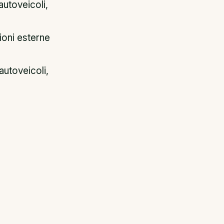
autoveicoli,
ioni esterne
autoveicoli,