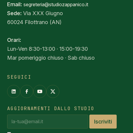
Email:
segreteria@studiozappanico.it
Sede:
Via XXX Giugno
60024 Filottrano (AN)
Orari:
Lun-Ven 8:30-13:00 · 15:00-19:30
Mar pomeriggio chiuso · Sab chiuso
SEGUICI
AGGIORNAMENTI DALLO STUDIO
Iscriviti