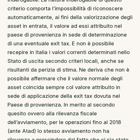
criterio comporta l’impossibilità di riconoscere
automaticamente, ai fini della valorizzazione degli
asset in entrata, il valore ad essi attribuito nel
paese di provenienza in sede di determinazione
di una eventuale exit tax. E non è possibile
recepire in Italia i valori correnti determinati nello
Stato di uscita secondo criteri locali, anche se
risultanti da perizia di stima. Ne deriva che non è
possibile affermare che il valore normale degli
asset coincida sempre col valore attribuito in
sede di applicazione della exit tax dovuta nel
Paese di provenienza. In merito al secondo
quesito ovvero alla rilevanza fiscale
dell’avviamento, per le operazioni fino al 2018
(ante Atad) lo stesso avviamento non ha
rilevanza a prescindere dal fatto che ci sia stato