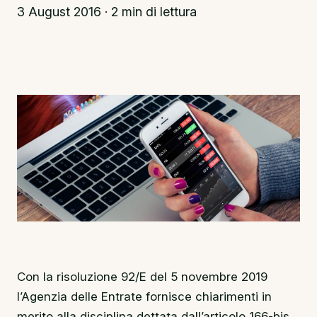
3 August 2016 · 2 min di lettura
Con la risoluzione 92/E del 5 novembre 2019
l’Agenzia delle Entrate fornisce chiarimenti in
merito alla disciplina dettata dall’articolo 166-bis