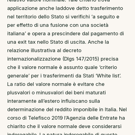
applicazione anche laddove detto trasferimento
nel territorio dello Stato si verifichi ‘a seguito e
per effetto di una fusione con una società
italiana’ e opera a prescindere dal pagamento di
una exit tax nello Stato di uscita. Anche la
relazione illustrativa al decreto
internazionalizzazione (Dlgs 147/2015) precisa
che il valore normale è assunto quale ‘criterio
generale’ per i trasferimenti da Stati ‘White list’.
La ratio del valore normale è evitare che
plusvalori o minusvalori dei beni maturati
interamente all’estero influiscano sulla
determinazione del reddito imponibile in Italia. Nel
corso di Telefisco 2019 l’Agenzia delle Entrate ha
chiarito che il valore normale deve considerarsi
inderogabile. La natura inderogabile di questo