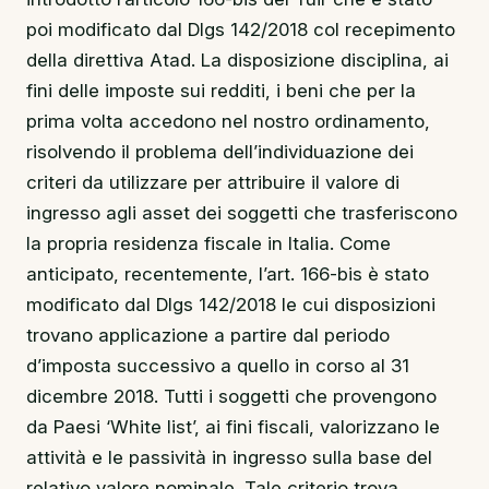
poi modificato dal Dlgs 142/2018 col recepimento
della direttiva Atad. La disposizione disciplina, ai
fini delle imposte sui redditi, i beni che per la
prima volta accedono nel nostro ordinamento,
risolvendo il problema dell’individuazione dei
criteri da utilizzare per attribuire il valore di
ingresso agli asset dei soggetti che trasferiscono
la propria residenza fiscale in Italia. Come
anticipato, recentemente, l’art. 166-bis è stato
modificato dal Dlgs 142/2018 le cui disposizioni
trovano applicazione a partire dal periodo
d’imposta successivo a quello in corso al 31
dicembre 2018. Tutti i soggetti che provengono
da Paesi ‘White list’, ai fini fiscali, valorizzano le
attività e le passività in ingresso sulla base del
relativo valore nominale. Tale criterio trova