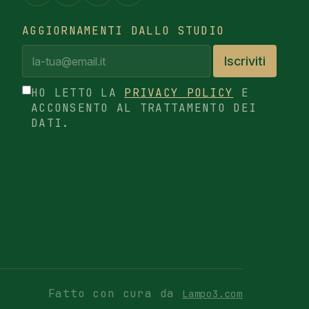
AGGIORNAMENTI DALLO STUDIO
Iscriviti
HO LETTO LA
PRIVACY POLICY
E
ACCONSENTO AL TRATTAMENTO DEI
DATI.
Fatto con cura da
Lampo3.com