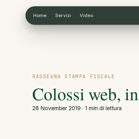
Home
Servizi
Video
RASSEGNA STAMPA FISCALE
Colossi web, in 
28 November 2019 · 1 min di lettura