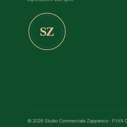
SZ
© 2026 Studio Commerciale Zappanico · P.IVA