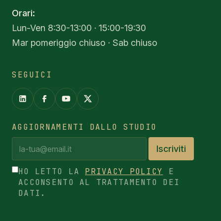
Orari:
Lun-Ven 8:30-13:00 · 15:00-19:30
Mar pomeriggio chiuso · Sab chiuso
SEGUICI
AGGIORNAMENTI DALLO STUDIO
Iscriviti
HO LETTO LA
PRIVACY POLICY
E
ACCONSENTO AL TRATTAMENTO DEI
DATI.