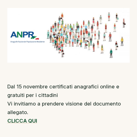
Dal 15 novembre certificati anagrafici online e
gratuiti per i cittadini
Vi invitiamo a prendere visione del documento
allegato.
CLICCA QUI