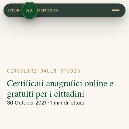
SZ
STUDIO
ZAPPANICO
CIRCOLARI DALLO STUDIO
Certificati anagrafici online e
gratuiti per i cittadini
30 October 2021 · 1 min di lettura