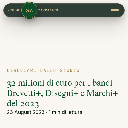
SZ
STUDIO
ZAPPANICO
CIRCOLARI DALLO STUDIO
32 milioni di euro per i bandi
Brevetti+, Disegni+ e Marchi+
del 2023
23 August 2023 · 1 min di lettura