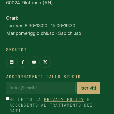
60024 Filottrano (AN)
Orari:
Lun-Ven 8:30-13:00 · 15:00-19:30
Mar pomeriggio chiuso · Sab chiuso
SEGUICI
AGGIORNAMENTI DALLO STUDIO
Iscriviti
HO LETTO LA
PRIVACY POLICY
E
ACCONSENTO AL TRATTAMENTO DEI
DATI.