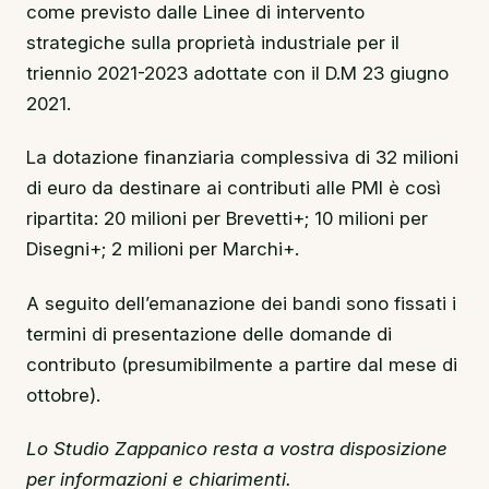
come previsto dalle Linee di intervento
strategiche sulla proprietà industriale per il
triennio 2021-2023 adottate con il D.M 23 giugno
2021.
La dotazione finanziaria complessiva di 32 milioni
di euro da destinare ai contributi alle PMI è così
ripartita: 20 milioni per Brevetti+; 10 milioni per
Disegni+; 2 milioni per Marchi+.
A seguito dell’emanazione dei bandi sono fissati i
termini di presentazione delle domande di
contributo (presumibilmente a partire dal mese di
ottobre).
Lo Studio Zappanico resta a vostra disposizione
per informazioni e chiarimenti.